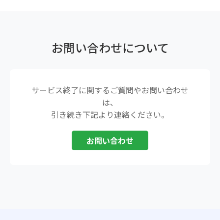
お問い合わせについて
サービス終了に関するご質問やお問い合わせ
は、
引き続き下記より連絡ください。
お問い合わせ