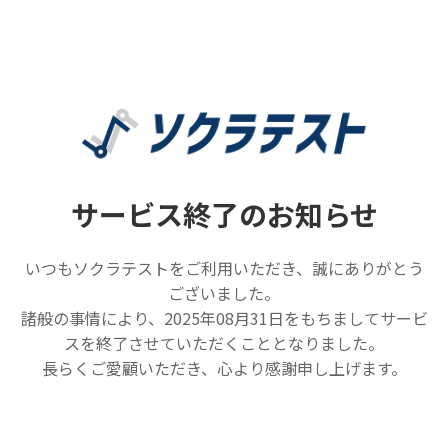
サービス終了のお知らせ
いつもソクラテストをご利用いただき、誠にありがとう
ございました。
諸般の事情により、2025年08月31日をもちましてサービ
スを終了させていただくこととなりました。
長らくご愛顧いただき、心より感謝申し上げます。